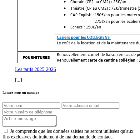
Les tarifs 2025-2026
[...]
Laissez-nous un message
Je comprends que les données saisies ne seront utilisées qu'aux
fins exclusives du traitement de ma demande de contact.