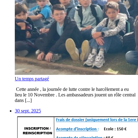
Un temps partagé
Cette année , la journée de lutte contre le harcèlement a eu
lieu le 10 Novembre . Les ambassadeurs jouent un rôle central
dans [...]
30 sept. 2025