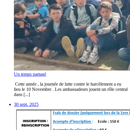
Un temps partagé
Cette année , la journée de lutte contre le harcèlement a eu
lieu le 10 Novembre . Les ambassadeurs jouent un rôle central
dans [...]
30 sept. 2025