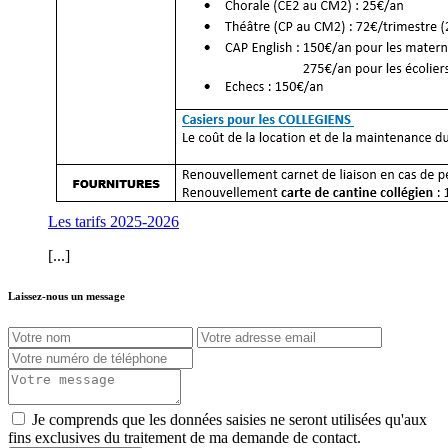
Les tarifs 2025-2026
[...]
Laissez-nous un message
Je comprends que les données saisies ne seront utilisées qu'aux
fins exclusives du traitement de ma demande de contact.