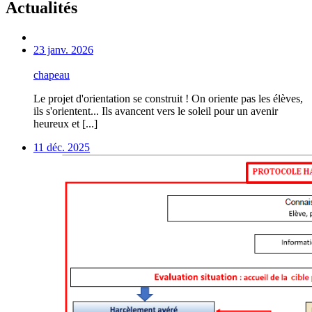
Actualités
23 janv. 2026
chapeau
Le projet d'orientation se construit ! On oriente pas les élèves,
ils s'orientent... Ils avancent vers le soleil pour un avenir
heureux et [...]
11 déc. 2025