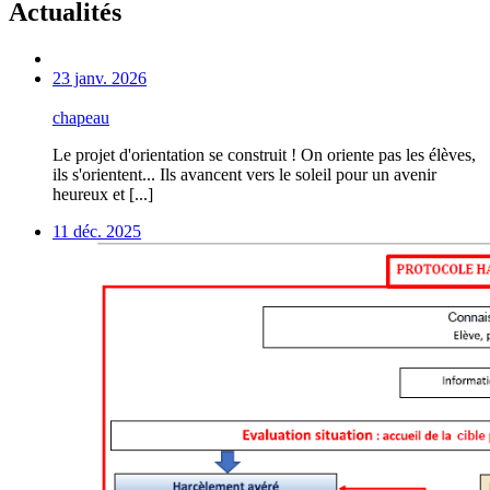
Actualités
23 janv. 2026
chapeau
Le projet d'orientation se construit ! On oriente pas les élèves,
ils s'orientent... Ils avancent vers le soleil pour un avenir
heureux et [...]
11 déc. 2025