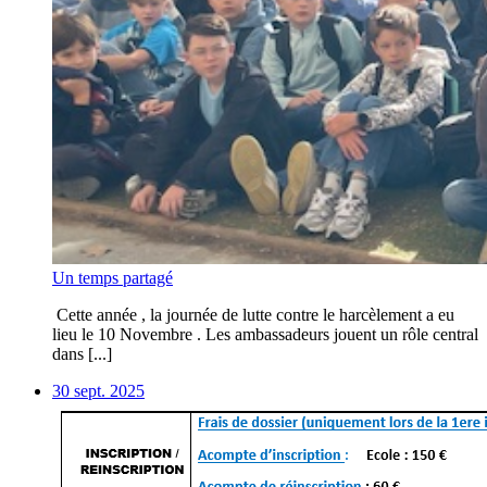
Un temps partagé
Cette année , la journée de lutte contre le harcèlement a eu
lieu le 10 Novembre . Les ambassadeurs jouent un rôle central
dans [...]
30 sept. 2025