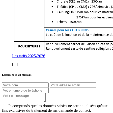
Les tarifs 2025-2026
[...]
Laissez-nous un message
Je comprends que les données saisies ne seront utilisées qu'aux
fins exclusives du traitement de ma demande de contact.