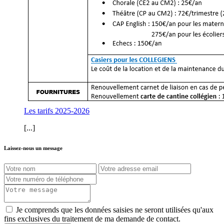
Les tarifs 2025-2026
[...]
Laissez-nous un message
Je comprends que les données saisies ne seront utilisées qu'aux
fins exclusives du traitement de ma demande de contact.