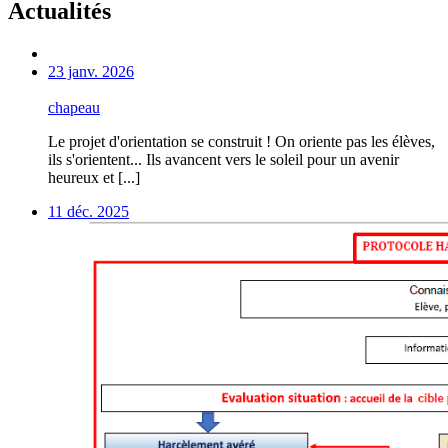
Actualités
23 janv. 2026
chapeau
Le projet d'orientation se construit ! On oriente pas les élèves,
ils s'orientent... Ils avancent vers le soleil pour un avenir
heureux et [...]
11 déc. 2025