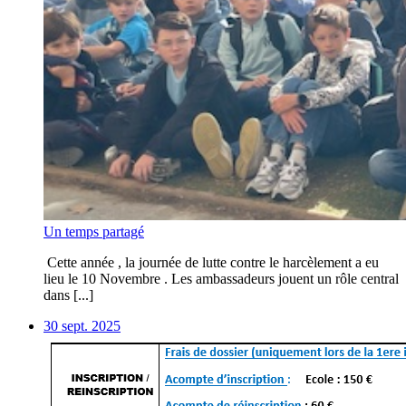
Un temps partagé
Cette année , la journée de lutte contre le harcèlement a eu
lieu le 10 Novembre . Les ambassadeurs jouent un rôle central
dans [...]
30 sept. 2025