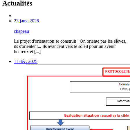
Actualités
23 janv. 2026
chapeau
Le projet d'orientation se construit ! On oriente pas les élèves,
ils s'orientent... Ils avancent vers le soleil pour un avenir
heureux et [...]
11 déc. 2025