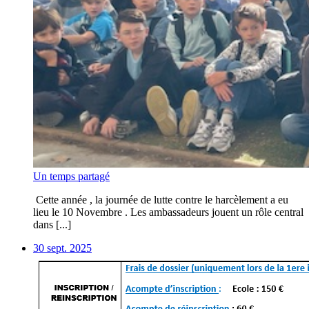
Un temps partagé
Cette année , la journée de lutte contre le harcèlement a eu
lieu le 10 Novembre . Les ambassadeurs jouent un rôle central
dans [...]
30 sept. 2025