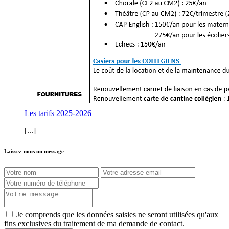
Les tarifs 2025-2026
[...]
Laissez-nous un message
Je comprends que les données saisies ne seront utilisées qu'aux
fins exclusives du traitement de ma demande de contact.