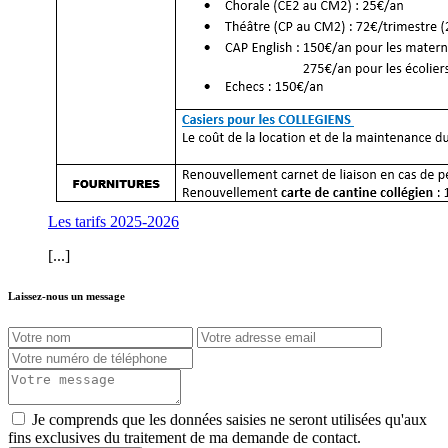
Les tarifs 2025-2026
[...]
Laissez-nous un message
Je comprends que les données saisies ne seront utilisées qu'aux
fins exclusives du traitement de ma demande de contact.