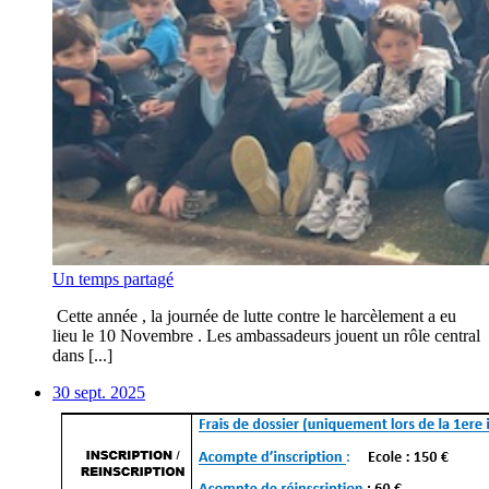
Un temps partagé
Cette année , la journée de lutte contre le harcèlement a eu
lieu le 10 Novembre . Les ambassadeurs jouent un rôle central
dans [...]
30 sept. 2025