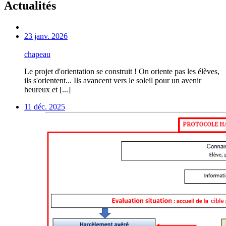
Actualités
23 janv. 2026
chapeau
Le projet d'orientation se construit ! On oriente pas les élèves,
ils s'orientent... Ils avancent vers le soleil pour un avenir
heureux et [...]
11 déc. 2025