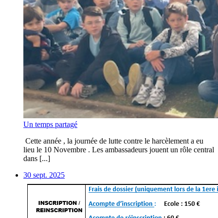
Un temps partagé
Cette année , la journée de lutte contre le harcèlement a eu
lieu le 10 Novembre . Les ambassadeurs jouent un rôle central
dans [...]
30 sept. 2025