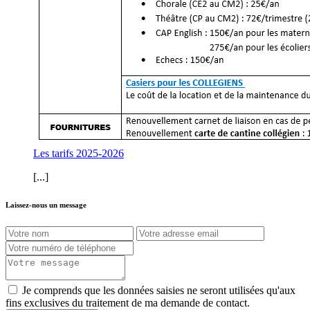
Les tarifs 2025-2026
[...]
Laissez-nous un message
Je comprends que les données saisies ne seront utilisées qu'aux
fins exclusives du traitement de ma demande de contact.