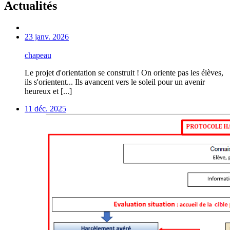
Actualités
23 janv. 2026
chapeau
Le projet d'orientation se construit ! On oriente pas les élèves,
ils s'orientent... Ils avancent vers le soleil pour un avenir
heureux et [...]
11 déc. 2025