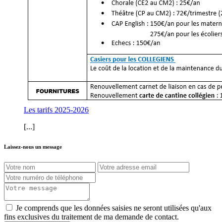
Les tarifs 2025-2026
[...]
Laissez-nous un message
Je comprends que les données saisies ne seront utilisées qu'aux
fins exclusives du traitement de ma demande de contact.