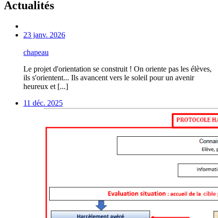
Actualités
23 janv. 2026
chapeau
Le projet d'orientation se construit ! On oriente pas les élèves,
ils s'orientent... Ils avancent vers le soleil pour un avenir
heureux et [...]
11 déc. 2025