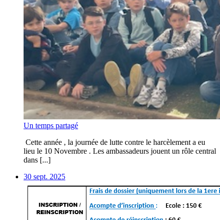
Un temps partagé
Cette année , la journée de lutte contre le harcèlement a eu
lieu le 10 Novembre . Les ambassadeurs jouent un rôle central
dans [...]
30 sept. 2025