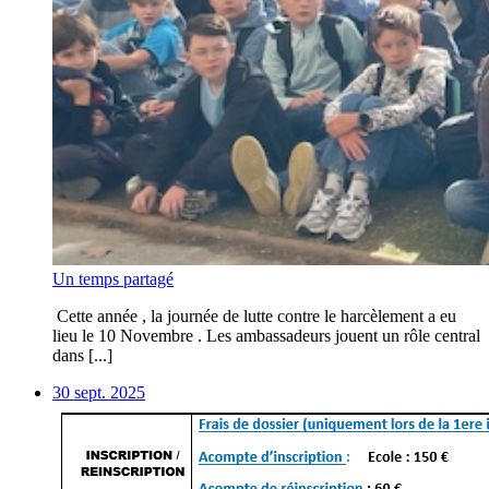
Un temps partagé
Cette année , la journée de lutte contre le harcèlement a eu
lieu le 10 Novembre . Les ambassadeurs jouent un rôle central
dans [...]
30 sept. 2025