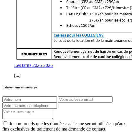
Les tarifs 2025-2026
[...]
Laissez-nous un message
Je comprends que les données saisies ne seront utilisées qu'aux
fins exclusives du traitement de ma demande de contact.