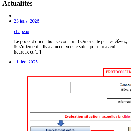
Actualités
23 janv. 2026
chapeau
Le projet d'orientation se construit ! On oriente pas les élèves,
ils s'orientent... Ils avancent vers le soleil pour un avenir
heureux et [...]
11 déc. 2025