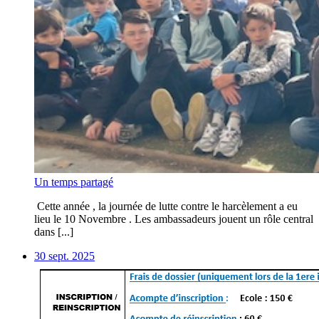
Un temps partagé
Cette année , la journée de lutte contre le harcèlement a eu
lieu le 10 Novembre . Les ambassadeurs jouent un rôle central
dans [...]
30 sept. 2025