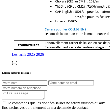
Les tarifs 2025-2026
[...]
Laissez-nous un message
Je comprends que les données saisies ne seront utilisées qu'aux
fins exclusives du traitement de ma demande de contact.