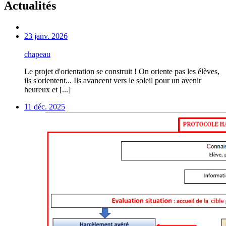
Actualités
23 janv. 2026
chapeau
Le projet d'orientation se construit ! On oriente pas les élèves,
ils s'orientent... Ils avancent vers le soleil pour un avenir
heureux et [...]
11 déc. 2025