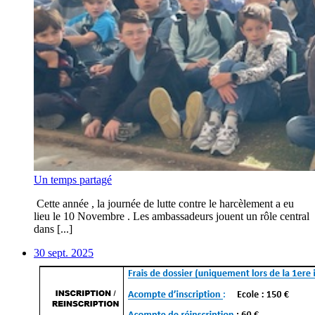
Un temps partagé
Cette année , la journée de lutte contre le harcèlement a eu
lieu le 10 Novembre . Les ambassadeurs jouent un rôle central
dans [...]
30 sept. 2025