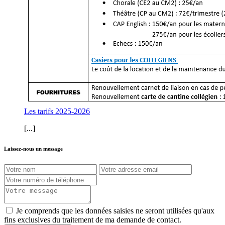
Les tarifs 2025-2026
[...]
Laissez-nous un message
Je comprends que les données saisies ne seront utilisées qu'aux
fins exclusives du traitement de ma demande de contact.