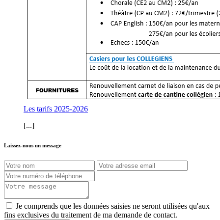
Les tarifs 2025-2026
[...]
Laissez-nous un message
Je comprends que les données saisies ne seront utilisées qu'aux
fins exclusives du traitement de ma demande de contact.