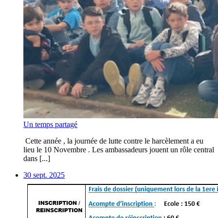
Un temps partagé
Cette année , la journée de lutte contre le harcèlement a eu
lieu le 10 Novembre . Les ambassadeurs jouent un rôle central
dans [...]
30 sept. 2025