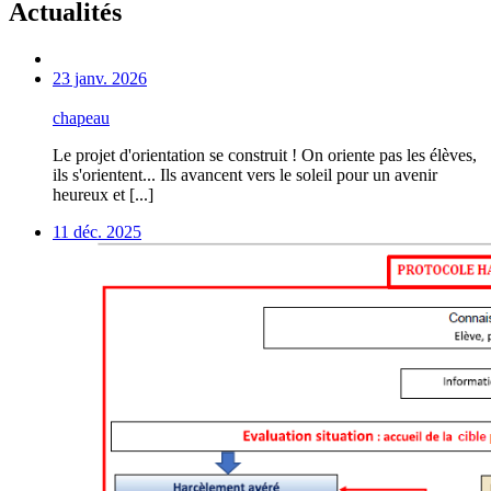
Actualités
23 janv. 2026
chapeau
Le projet d'orientation se construit ! On oriente pas les élèves,
ils s'orientent... Ils avancent vers le soleil pour un avenir
heureux et [...]
11 déc. 2025