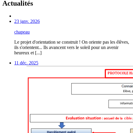
Actualités
23 janv. 2026
chapeau
Le projet d'orientation se construit ! On oriente pas les élèves,
ils s'orientent... Ils avancent vers le soleil pour un avenir
heureux et [...]
11 déc. 2025