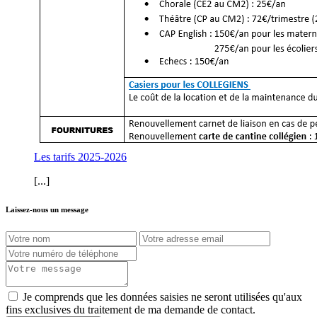
Les tarifs 2025-2026
[...]
Laissez-nous un message
Je comprends que les données saisies ne seront utilisées qu'aux
fins exclusives du traitement de ma demande de contact.