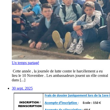
Un temps partagé
Cette année , la journée de lutte contre le harcèlement a eu
lieu le 10 Novembre . Les ambassadeurs jouent un rôle central
dans [...]
30 sept. 2025