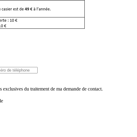
ins exclusives du traitement de ma demande de contact.
le