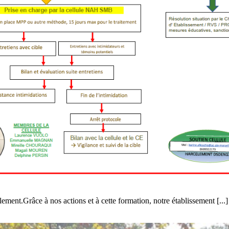
ement.Grâce à nos actions et à cette formation, notre établissement [...]