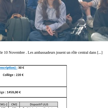
u le 10 Novembre . Les ambassadeurs jouent un rôle central dans [...]