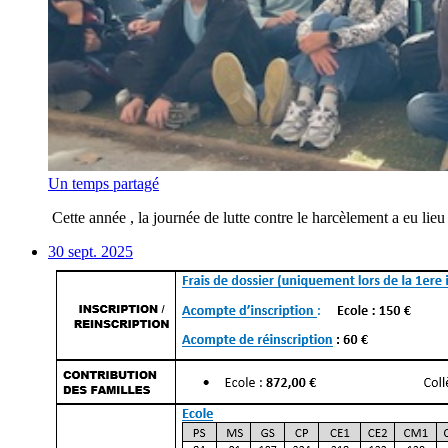
Un temps partagé
Cette année , la journée de lutte contre le harcèlement a eu lie
30 sept. 2025