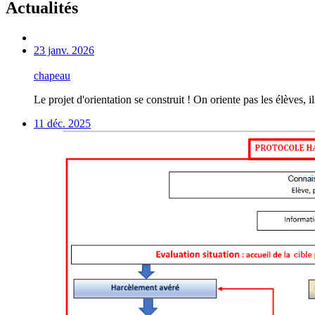
Actualités
23 janv. 2026
chapeau
Le projet d'orientation se construit ! On oriente pas les élèves, il
11 déc. 2025