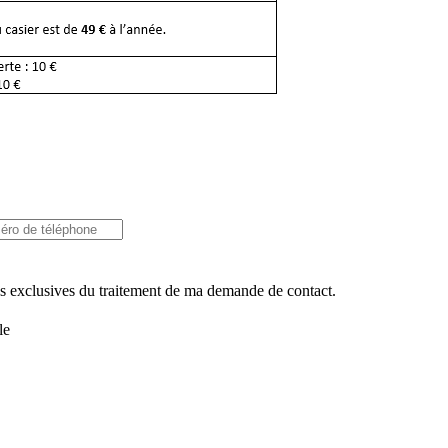
ins exclusives du traitement de ma demande de contact.
le