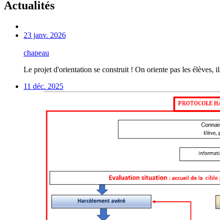
Actualités
23 janv. 2026
chapeau
Le projet d'orientation se construit ! On oriente pas les élèves, il
11 déc. 2025