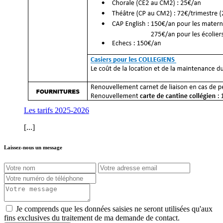
Les tarifs 2025-2026
[...]
Laissez-nous un message
Je comprends que les données saisies ne seront utilisées qu'aux
fins exclusives du traitement de ma demande de contact.