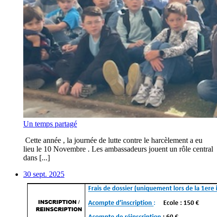
Un temps partagé
Cette année , la journée de lutte contre le harcèlement a eu
lieu le 10 Novembre . Les ambassadeurs jouent un rôle central
dans [...]
30 sept. 2025