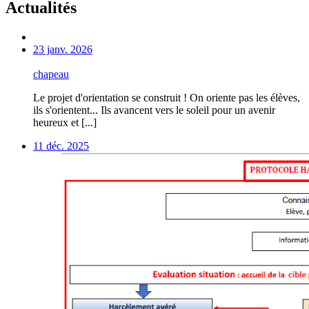
Actualités
23 janv. 2026
chapeau
Le projet d'orientation se construit ! On oriente pas les élèves,
ils s'orientent... Ils avancent vers le soleil pour un avenir
heureux et [...]
11 déc. 2025